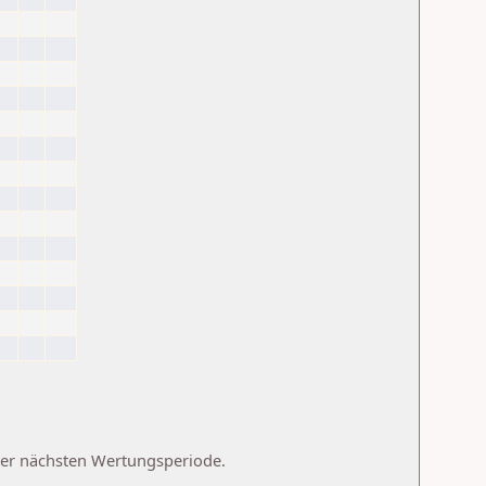
 der nächsten Wertungsperiode.