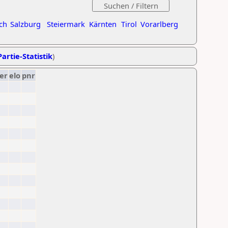
ch
Salzburg
Steiermark
Kärnten
Tirol
Vorarlberg
artie-Statistik
)
er
elo
pnr