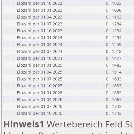
Elozahl per 01.10.2022
0
1023
Elozahl per 01.01.2023
0
1036
Elozahl per 01.04.2023
0
1163
Elozahl per 01.07.2023
0
1284
Elozahl per 01.10.2023
0
1284
Elozahl per 01.01.2024
0
1254
Elozahl per 01.04.2024
0
1259
Elozahl per 01.07.2024
0
1518
Elozahl per 01.10.2024
0
1477
Elozahl per 01.01.2025
0
1483
Elozahl per 01.04.2025
0
1514
Elozahl per 01.07.2025
0
1633
Elozahl per 01.10.2025
0
1633
Elozahl per 01.01.2026
0
1652
Elozahl per 01.04.2026
0
1667
Elozahl per 01.07.2026
0
1743
Elozahl per 01.10.2026
0
1743
Hinweis1
Wertebereich Feld St 