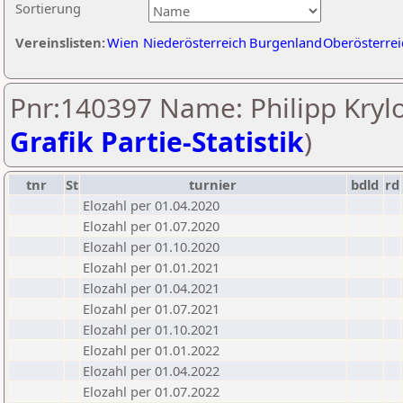
Sortierung
Vereinslisten:
Wien
Niederösterreich
Burgenland
Oberösterrei
Pnr:140397 Name: Philipp Krylo
Grafik Partie-Statistik
)
tnr
St
turnier
bdld
rd
Elozahl per 01.04.2020
Elozahl per 01.07.2020
Elozahl per 01.10.2020
Elozahl per 01.01.2021
Elozahl per 01.04.2021
Elozahl per 01.07.2021
Elozahl per 01.10.2021
Elozahl per 01.01.2022
Elozahl per 01.04.2022
Elozahl per 01.07.2022