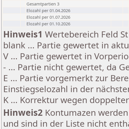
Gesamtpartien 3
Elozahl per 01.04.2026
Elozahl per 01.07.2026
Elozahl per 01.10.2026
Hinweis1
Wertebereich Feld St 
blank ... Partie gewertet in akt
V ... Partie gewertet in Vorperi
- ... Partie nicht gewertet, da 
E ... Partie vorgemerkt zur Be
Einstiegselozahl in der nächst
K ... Korrektur wegen doppelt
Hinweis2
Kontumazen werden g
und sind in der Liste nicht enth