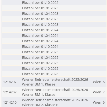
Elozahl per 01.10.2022
Elozahl per 01.01.2023
Elozahl per 01.04.2023
Elozahl per 01.07.2023
Elozahl per 01.10.2023
Elozahl per 01.01.2024
Elozahl per 01.04.2024
Elozahl per 01.07.2024
Elozahl per 01.10.2024
Elozahl per 01.01.2025
Elozahl per 01.04.2025
Elozahl per 01.07.2025
Elozahl per 01.10.2025
Elozahl per 01.01.2026
Wiener Betriebsmeisterschaft 2025/2026
1214207
Wien
6
Wiener BM 1. Klasse
Wiener Betriebsmeisterschaft 2025/2026
1214207
Wien
7
Wiener BM 1. Klasse
Wiener Betriebsmeisterschaft 2025/2026
1214210
Wien
6
Wiener BM 2. Klasse B