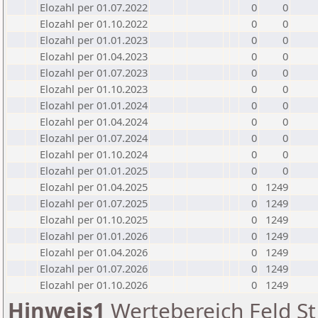
Elozahl per 01.07.2022
0
0
Elozahl per 01.10.2022
0
0
Elozahl per 01.01.2023
0
0
Elozahl per 01.04.2023
0
0
Elozahl per 01.07.2023
0
0
Elozahl per 01.10.2023
0
0
Elozahl per 01.01.2024
0
0
Elozahl per 01.04.2024
0
0
Elozahl per 01.07.2024
0
0
Elozahl per 01.10.2024
0
0
Elozahl per 01.01.2025
0
0
Elozahl per 01.04.2025
0
1249
Elozahl per 01.07.2025
0
1249
Elozahl per 01.10.2025
0
1249
Elozahl per 01.01.2026
0
1249
Elozahl per 01.04.2026
0
1249
Elozahl per 01.07.2026
0
1249
Elozahl per 01.10.2026
0
1249
Hinweis1
Wertebereich Feld St 