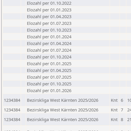
Elozahl per 01.10.2022
Elozahl per 01.01.2023
Elozahl per 01.04.2023
Elozahl per 01.07.2023
Elozahl per 01.10.2023
Elozahl per 01.01.2024
Elozahl per 01.04.2024
Elozahl per 01.07.2024
Elozahl per 01.10.2024
Elozahl per 01.01.2025
Elozahl per 01.04.2025
Elozahl per 01.07.2025
Elozahl per 01.10.2025
Elozahl per 01.01.2026
1234384
Bezirskliga West Kärnten 2025/2026
Knt
6
1
1234384
Bezirskliga West Kärnten 2025/2026
Knt
7
2
1234384
Bezirskliga West Kärnten 2025/2026
Knt
8
2