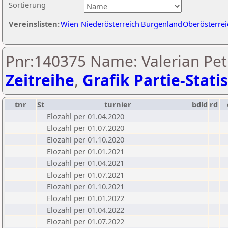
Sortierung
Vereinslisten:
Wien
Niederösterreich
Burgenland
Oberösterrei
Pnr:140375 Name: Valerian Pet
Zeitreihe
,
Grafik Partie-Statis
tnr
St
turnier
bdld
rd
Elozahl per 01.04.2020
Elozahl per 01.07.2020
Elozahl per 01.10.2020
Elozahl per 01.01.2021
Elozahl per 01.04.2021
Elozahl per 01.07.2021
Elozahl per 01.10.2021
Elozahl per 01.01.2022
Elozahl per 01.04.2022
Elozahl per 01.07.2022