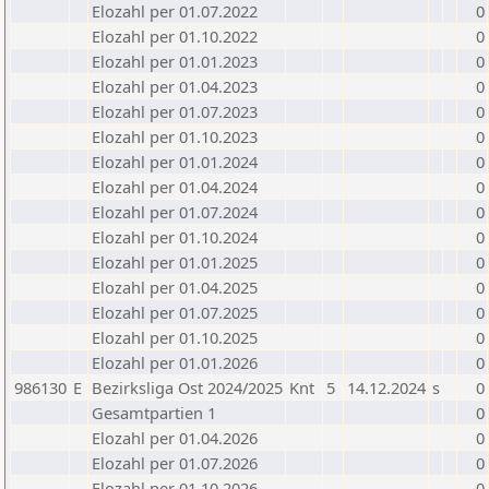
Elozahl per 01.07.2022
0
Elozahl per 01.10.2022
0
Elozahl per 01.01.2023
0
Elozahl per 01.04.2023
0
Elozahl per 01.07.2023
0
Elozahl per 01.10.2023
0
Elozahl per 01.01.2024
0
Elozahl per 01.04.2024
0
Elozahl per 01.07.2024
0
Elozahl per 01.10.2024
0
Elozahl per 01.01.2025
0
Elozahl per 01.04.2025
0
Elozahl per 01.07.2025
0
Elozahl per 01.10.2025
0
Elozahl per 01.01.2026
0
986130
E
Bezirksliga Ost 2024/2025
Knt
5
14.12.2024
s
0
Gesamtpartien 1
0
Elozahl per 01.04.2026
0
Elozahl per 01.07.2026
0
Elozahl per 01.10.2026
0