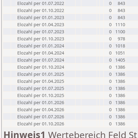
Elozahl per 01.07.2022
0
843
Elozahl per 01.10.2022
0
843
Elozahl per 01.01.2023
0
843
Elozahl per 01.04.2023
0
1110
Elozahl per 01.07.2023
0
1100
Elozahl per 01.10.2023
0
978
Elozahl per 01.01.2024
0
1018
Elozahl per 01.04.2024
0
1051
Elozahl per 01.07.2024
0
1405
Elozahl per 01.10.2024
0
1386
Elozahl per 01.01.2025
0
1386
Elozahl per 01.04.2025
0
1386
Elozahl per 01.07.2025
0
1386
Elozahl per 01.10.2025
0
1386
Elozahl per 01.01.2026
0
1386
Elozahl per 01.04.2026
0
1386
Elozahl per 01.07.2026
0
1386
Elozahl per 01.10.2026
0
1386
Hinweis1
Wertebereich Feld St 