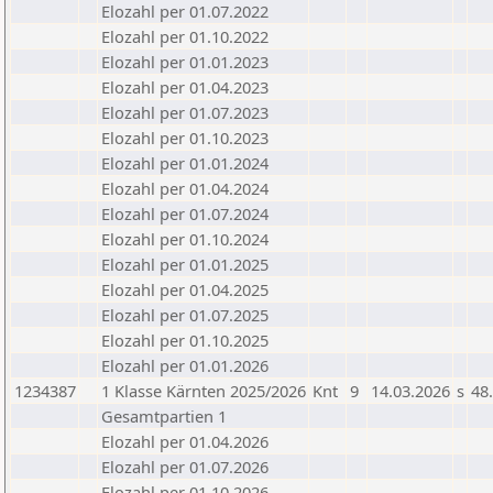
Elozahl per 01.07.2022
Elozahl per 01.10.2022
Elozahl per 01.01.2023
Elozahl per 01.04.2023
Elozahl per 01.07.2023
Elozahl per 01.10.2023
Elozahl per 01.01.2024
Elozahl per 01.04.2024
Elozahl per 01.07.2024
Elozahl per 01.10.2024
Elozahl per 01.01.2025
Elozahl per 01.04.2025
Elozahl per 01.07.2025
Elozahl per 01.10.2025
Elozahl per 01.01.2026
1234387
1 Klasse Kärnten 2025/2026
Knt
9
14.03.2026
s
48
Gesamtpartien 1
Elozahl per 01.04.2026
Elozahl per 01.07.2026
Elozahl per 01.10.2026