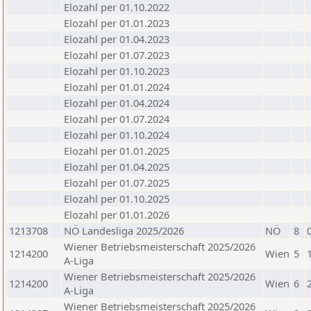
Elozahl per 01.10.2022
Elozahl per 01.01.2023
Elozahl per 01.04.2023
Elozahl per 01.07.2023
Elozahl per 01.10.2023
Elozahl per 01.01.2024
Elozahl per 01.04.2024
Elozahl per 01.07.2024
Elozahl per 01.10.2024
Elozahl per 01.01.2025
Elozahl per 01.04.2025
Elozahl per 01.07.2025
Elozahl per 01.10.2025
Elozahl per 01.01.2026
1213708
NÖ Landesliga 2025/2026
NÖ
8
Wiener Betriebsmeisterschaft 2025/2026
1214200
Wien
5
A-Liga
Wiener Betriebsmeisterschaft 2025/2026
1214200
Wien
6
A-Liga
Wiener Betriebsmeisterschaft 2025/2026