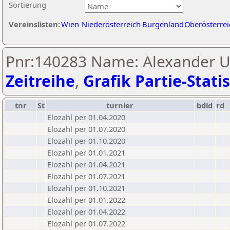
Sortierung
Vereinslisten:
Wien
Niederösterreich
Burgenland
Oberösterrei
Pnr:140283 Name: Alexander U
Zeitreihe
,
Grafik Partie-Statis
tnr
St
turnier
bdld
rd
Elozahl per 01.04.2020
Elozahl per 01.07.2020
Elozahl per 01.10.2020
Elozahl per 01.01.2021
Elozahl per 01.04.2021
Elozahl per 01.07.2021
Elozahl per 01.10.2021
Elozahl per 01.01.2022
Elozahl per 01.04.2022
Elozahl per 01.07.2022