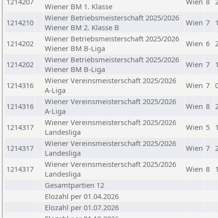
1214207
Wien
8
Wiener BM 1. Klasse
Wiener Betriebsmeisterschaft 2025/2026
1214210
Wien
7
Wiener BM 2. Klasse B
Wiener Betriebsmeisterschaft 2025/2026
1214202
Wien
6
Wiener BM B-Liga
Wiener Betriebsmeisterschaft 2025/2026
1214202
Wien
7
Wiener BM B-Liga
Wiener Vereinsmeisterschaft 2025/2026
1214316
Wien
7
A-Liga
Wiener Vereinsmeisterschaft 2025/2026
1214316
Wien
8
A-Liga
Wiener Vereinsmeisterschaft 2025/2026
1214317
Wien
5
Landesliga
Wiener Vereinsmeisterschaft 2025/2026
1214317
Wien
7
Landesliga
Wiener Vereinsmeisterschaft 2025/2026
1214317
Wien
8
Landesliga
Gesamtpartien 12
Elozahl per 01.04.2026
Elozahl per 01.07.2026