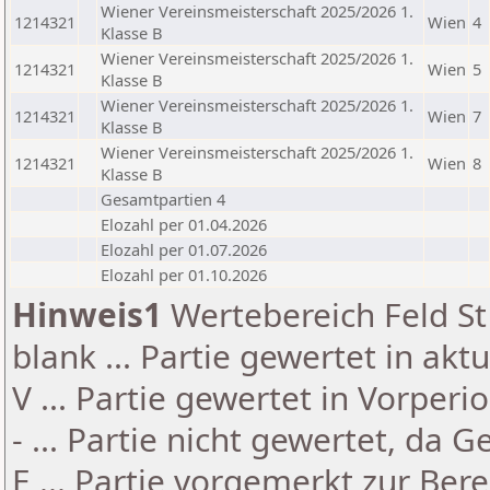
Wiener Vereinsmeisterschaft 2025/2026 1.
1214321
Wien
4
Klasse B
Wiener Vereinsmeisterschaft 2025/2026 1.
1214321
Wien
5
Klasse B
Wiener Vereinsmeisterschaft 2025/2026 1.
1214321
Wien
7
Klasse B
Wiener Vereinsmeisterschaft 2025/2026 1.
1214321
Wien
8
Klasse B
Gesamtpartien 4
Elozahl per 01.04.2026
Elozahl per 01.07.2026
Elozahl per 01.10.2026
Hinweis1
Wertebereich Feld St 
blank ... Partie gewertet in akt
V ... Partie gewertet in Vorperi
- ... Partie nicht gewertet, da 
E ... Partie vorgemerkt zur Be