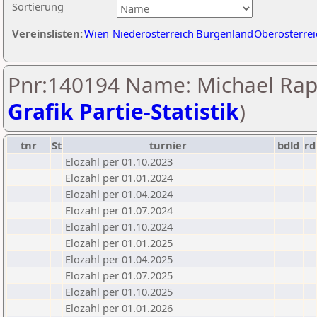
Sortierung
Vereinslisten:
Wien
Niederösterreich
Burgenland
Oberösterrei
Pnr:140194 Name: Michael Rapf
Grafik Partie-Statistik
)
tnr
St
turnier
bdld
rd
Elozahl per 01.10.2023
Elozahl per 01.01.2024
Elozahl per 01.04.2024
Elozahl per 01.07.2024
Elozahl per 01.10.2024
Elozahl per 01.01.2025
Elozahl per 01.04.2025
Elozahl per 01.07.2025
Elozahl per 01.10.2025
Elozahl per 01.01.2026