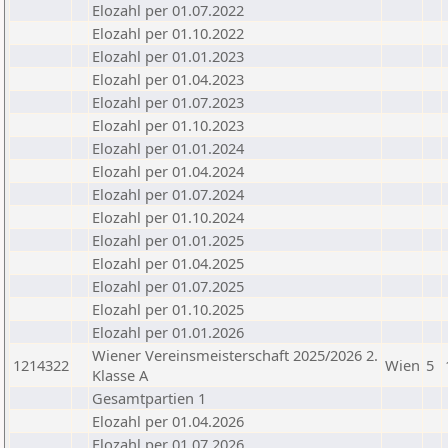
Elozahl per 01.07.2022
Elozahl per 01.10.2022
Elozahl per 01.01.2023
Elozahl per 01.04.2023
Elozahl per 01.07.2023
Elozahl per 01.10.2023
Elozahl per 01.01.2024
Elozahl per 01.04.2024
Elozahl per 01.07.2024
Elozahl per 01.10.2024
Elozahl per 01.01.2025
Elozahl per 01.04.2025
Elozahl per 01.07.2025
Elozahl per 01.10.2025
Elozahl per 01.01.2026
Wiener Vereinsmeisterschaft 2025/2026 2.
1214322
Wien
5
Klasse A
Gesamtpartien 1
Elozahl per 01.04.2026
Elozahl per 01.07.2026