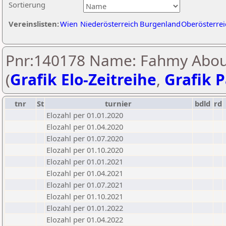
Sortierung
Vereinslisten:
Wien
Niederösterreich
Burgenland
Oberösterrei
Pnr:140178 Name: Fahmy Abou
(
Grafik Elo-Zeitreihe
,
Grafik P
tnr
St
turnier
bdld
rd
Elozahl per 01.01.2020
Elozahl per 01.04.2020
Elozahl per 01.07.2020
Elozahl per 01.10.2020
Elozahl per 01.01.2021
Elozahl per 01.04.2021
Elozahl per 01.07.2021
Elozahl per 01.10.2021
Elozahl per 01.01.2022
Elozahl per 01.04.2022