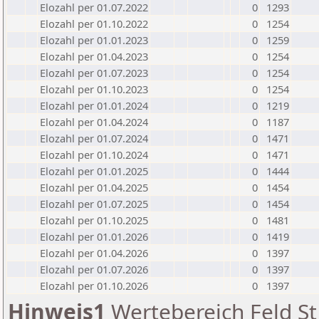
Elozahl per 01.07.2022
0
1293
Elozahl per 01.10.2022
0
1254
Elozahl per 01.01.2023
0
1259
Elozahl per 01.04.2023
0
1254
Elozahl per 01.07.2023
0
1254
Elozahl per 01.10.2023
0
1254
Elozahl per 01.01.2024
0
1219
Elozahl per 01.04.2024
0
1187
Elozahl per 01.07.2024
0
1471
Elozahl per 01.10.2024
0
1471
Elozahl per 01.01.2025
0
1444
Elozahl per 01.04.2025
0
1454
Elozahl per 01.07.2025
0
1454
Elozahl per 01.10.2025
0
1481
Elozahl per 01.01.2026
0
1419
Elozahl per 01.04.2026
0
1397
Elozahl per 01.07.2026
0
1397
Elozahl per 01.10.2026
0
1397
Hinweis1
Wertebereich Feld St 