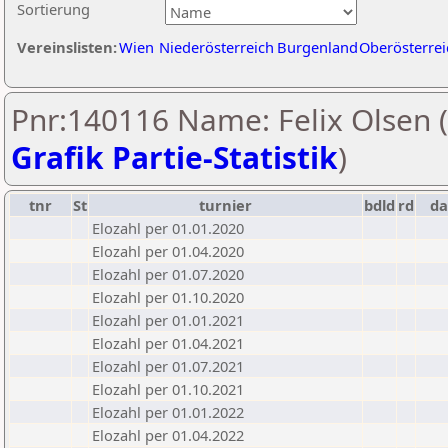
Sortierung
Vereinslisten:
Wien
Niederösterreich
Burgenland
Oberösterrei
Pnr:140116 Name: Felix Olsen (
Grafik Partie-Statistik
)
tnr
St
turnier
bdld
rd
d
Elozahl per 01.01.2020
Elozahl per 01.04.2020
Elozahl per 01.07.2020
Elozahl per 01.10.2020
Elozahl per 01.01.2021
Elozahl per 01.04.2021
Elozahl per 01.07.2021
Elozahl per 01.10.2021
Elozahl per 01.01.2022
Elozahl per 01.04.2022