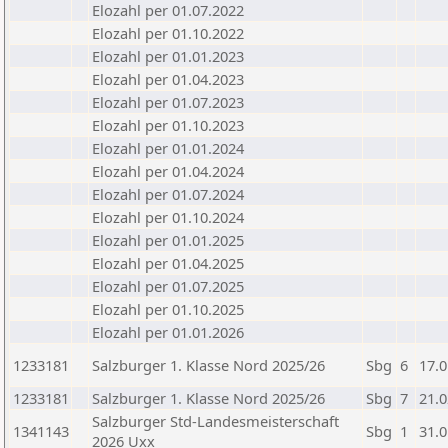
Elozahl per 01.07.2022
Elozahl per 01.10.2022
Elozahl per 01.01.2023
Elozahl per 01.04.2023
Elozahl per 01.07.2023
Elozahl per 01.10.2023
Elozahl per 01.01.2024
Elozahl per 01.04.2024
Elozahl per 01.07.2024
Elozahl per 01.10.2024
Elozahl per 01.01.2025
Elozahl per 01.04.2025
Elozahl per 01.07.2025
Elozahl per 01.10.2025
Elozahl per 01.01.2026
1233181
Salzburger 1. Klasse Nord 2025/26
Sbg
6
17.0
1233181
Salzburger 1. Klasse Nord 2025/26
Sbg
7
21.0
Salzburger Std-Landesmeisterschaft
1341143
Sbg
1
31.0
2026 Uxx