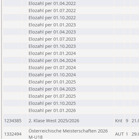
Elozahl per 01.04.2022
Elozahl per 01.07.2022
Elozahl per 01.10.2022
Elozahl per 01.01.2023
Elozahl per 01.04.2023
Elozahl per 01.07.2023
Elozahl per 01.10.2023
Elozahl per 01.01.2024
Elozahl per 01.04.2024
Elozahl per 01.07.2024
Elozahl per 01.10.2024
Elozahl per 01.01.2025
Elozahl per 01.04.2025
Elozahl per 01.07.2025
Elozahl per 01.10.2025
Elozahl per 01.01.2026
1234385
2. Klase West 2025/2026
Knt
9
21.
Österreichische Meisterschaften 2026
1332494
AUT
1
29.
M-U18