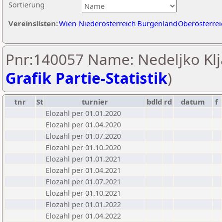
Sortierung
Vereinslisten:
Wien
Niederösterreich
Burgenland
Oberösterrei
Pnr:140057 Name: Nedeljko Klja
Grafik Partie-Statistik
)
tnr
St
turnier
bdld
rd
datum
f
Elozahl per 01.01.2020
Elozahl per 01.04.2020
Elozahl per 01.07.2020
Elozahl per 01.10.2020
Elozahl per 01.01.2021
Elozahl per 01.04.2021
Elozahl per 01.07.2021
Elozahl per 01.10.2021
Elozahl per 01.01.2022
Elozahl per 01.04.2022