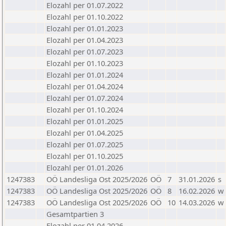
Elozahl per 01.07.2022
Elozahl per 01.10.2022
Elozahl per 01.01.2023
Elozahl per 01.04.2023
Elozahl per 01.07.2023
Elozahl per 01.10.2023
Elozahl per 01.01.2024
Elozahl per 01.04.2024
Elozahl per 01.07.2024
Elozahl per 01.10.2024
Elozahl per 01.01.2025
Elozahl per 01.04.2025
Elozahl per 01.07.2025
Elozahl per 01.10.2025
Elozahl per 01.01.2026
1247383
OÖ Landesliga Ost 2025/2026
OÖ
7
31.01.2026
s
1247383
OÖ Landesliga Ost 2025/2026
OÖ
8
16.02.2026
w
1247383
OÖ Landesliga Ost 2025/2026
OÖ
10
14.03.2026
w
Gesamtpartien 3
Elozahl per 01.04.2026