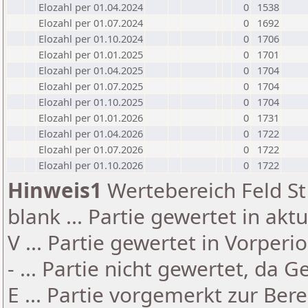
Elozahl per 01.04.2024
0
1538
Elozahl per 01.07.2024
0
1692
Elozahl per 01.10.2024
0
1706
Elozahl per 01.01.2025
0
1701
Elozahl per 01.04.2025
0
1704
Elozahl per 01.07.2025
0
1704
Elozahl per 01.10.2025
0
1704
Elozahl per 01.01.2026
0
1731
Elozahl per 01.04.2026
0
1722
Elozahl per 01.07.2026
0
1722
Elozahl per 01.10.2026
0
1722
Hinweis1
Wertebereich Feld St 
blank ... Partie gewertet in akt
V ... Partie gewertet in Vorperi
- ... Partie nicht gewertet, da 
E ... Partie vorgemerkt zur Be