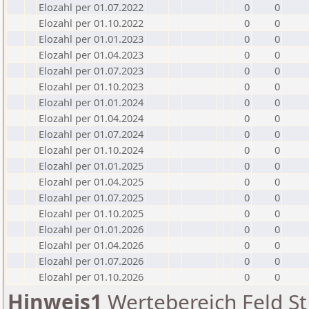
Elozahl per 01.07.2022
0
0
Elozahl per 01.10.2022
0
0
Elozahl per 01.01.2023
0
0
Elozahl per 01.04.2023
0
0
Elozahl per 01.07.2023
0
0
Elozahl per 01.10.2023
0
0
Elozahl per 01.01.2024
0
0
Elozahl per 01.04.2024
0
0
Elozahl per 01.07.2024
0
0
Elozahl per 01.10.2024
0
0
Elozahl per 01.01.2025
0
0
Elozahl per 01.04.2025
0
0
Elozahl per 01.07.2025
0
0
Elozahl per 01.10.2025
0
0
Elozahl per 01.01.2026
0
0
Elozahl per 01.04.2026
0
0
Elozahl per 01.07.2026
0
0
Elozahl per 01.10.2026
0
0
Hinweis1
Wertebereich Feld St 