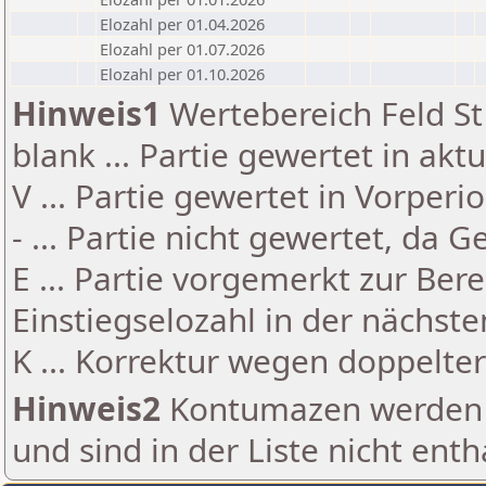
Elozahl per 01.04.2026
Elozahl per 01.07.2026
Elozahl per 01.10.2026
Hinweis1
Wertebereich Feld St 
blank ... Partie gewertet in akt
V ... Partie gewertet in Vorperi
- ... Partie nicht gewertet, da 
E ... Partie vorgemerkt zur Be
Einstiegselozahl in der nächst
K ... Korrektur wegen doppelt
Hinweis2
Kontumazen werden g
und sind in der Liste nicht enth