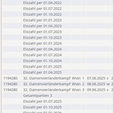
Elozahl per 01.04.2022
Elozahl per 01.07.2022
Elozahl per 01.10.2022
Elozahl per 01.01.2023
Elozahl per 01.04.2023
Elozahl per 01.07.2023
Elozahl per 01.10.2023
Elozahl per 01.01.2024
Elozahl per 01.04.2024
Elozahl per 01.07.2024
Elozahl per 01.10.2024
Elozahl per 01.01.2025
Elozahl per 01.04.2025
1194280
32. Damenvierländerkampf
Wien
1
07.06.2025
s
2
1194280
32. Damenvierländerkampf
Wien
2
08.06.2025
w
2
1194280
32. Damenvierländerkampf
Wien
3
09.06.2025
s
2
Gesamtpartien 3
Elozahl per 01.07.2025
Elozahl per 01.10.2025
Elozahl per 01.01.2026