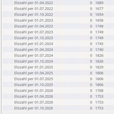
Elozahl per 01.04.2022
0
1689
Elozahl per 01.07.2022
0
1677
Elozahl per 01.10.2022
0
1654
Elozahl per 01.01.2023
0
1658
Elozahl per 01.04.2023
0
1749
Elozahl per 01.07.2023
0
1749
Elozahl per 01.10.2023
0
1749
Elozahl per 01.01.2024
0
1745
Elozahl per 01.04.2024
0
1740
Elozahl per 01.07.2024
0
1826
Elozahl per 01.10.2024
0
1826
Elozahl per 01.01.2025
0
1829
Elozahl per 01.04.2025
0
1806
Elozahl per 01.07.2025
0
1806
Elozahl per 01.10.2025
0
1806
Elozahl per 01.01.2026
0
1768
Elozahl per 01.04.2026
0
1753
Elozahl per 01.07.2026
0
1753
Elozahl per 01.10.2026
0
1753