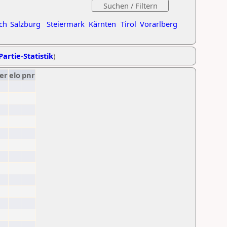
ch
Salzburg
Steiermark
Kärnten
Tirol
Vorarlberg
Partie-Statistik
)
er
elo
pnr