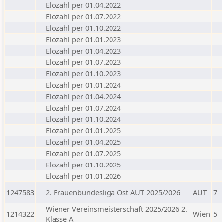
Elozahl per 01.04.2022
Elozahl per 01.07.2022
Elozahl per 01.10.2022
Elozahl per 01.01.2023
Elozahl per 01.04.2023
Elozahl per 01.07.2023
Elozahl per 01.10.2023
Elozahl per 01.01.2024
Elozahl per 01.04.2024
Elozahl per 01.07.2024
Elozahl per 01.10.2024
Elozahl per 01.01.2025
Elozahl per 01.04.2025
Elozahl per 01.07.2025
Elozahl per 01.10.2025
Elozahl per 01.01.2026
1247583
2. Frauenbundesliga Ost AUT 2025/2026
AUT
7
Wiener Vereinsmeisterschaft 2025/2026 2.
1214322
Wien
5
Klasse A