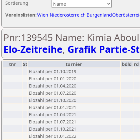
Sortierung
Vereinslisten:
Wien
Niederösterreich
Burgenland
Oberösterrei
Pnr:139545 Name: Kimia Aboul
Elo-Zeitreihe
,
Grafik Partie-St
tnr
St
turnier
bdld
rd
Elozahl per 01.10.2019
Elozahl per 01.01.2020
Elozahl per 01.04.2020
Elozahl per 01.07.2020
Elozahl per 01.10.2020
Elozahl per 01.01.2021
Elozahl per 01.04.2021
Elozahl per 01.07.2021
Elozahl per 01.10.2021
Elozahl per 01.01.2022