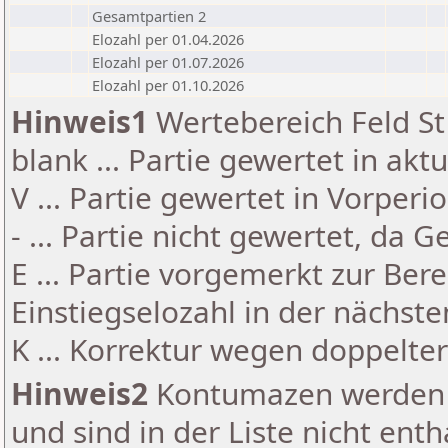
Gesamtpartien 2
Elozahl per 01.04.2026
Elozahl per 01.07.2026
Elozahl per 01.10.2026
Hinweis1
Wertebereich Feld St 
blank ... Partie gewertet in akt
V ... Partie gewertet in Vorperi
- ... Partie nicht gewertet, da 
E ... Partie vorgemerkt zur Be
Einstiegselozahl in der nächst
K ... Korrektur wegen doppelt
Hinweis2
Kontumazen werden g
und sind in der Liste nicht enth