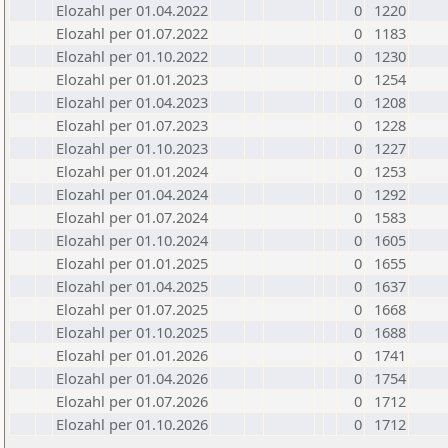
Elozahl per 01.04.2022
0
1220
Elozahl per 01.07.2022
0
1183
Elozahl per 01.10.2022
0
1230
Elozahl per 01.01.2023
0
1254
Elozahl per 01.04.2023
0
1208
Elozahl per 01.07.2023
0
1228
Elozahl per 01.10.2023
0
1227
Elozahl per 01.01.2024
0
1253
Elozahl per 01.04.2024
0
1292
Elozahl per 01.07.2024
0
1583
Elozahl per 01.10.2024
0
1605
Elozahl per 01.01.2025
0
1655
Elozahl per 01.04.2025
0
1637
Elozahl per 01.07.2025
0
1668
Elozahl per 01.10.2025
0
1688
Elozahl per 01.01.2026
0
1741
Elozahl per 01.04.2026
0
1754
Elozahl per 01.07.2026
0
1712
Elozahl per 01.10.2026
0
1712