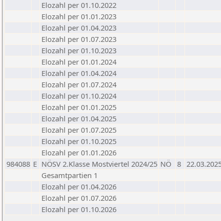
Elozahl per 01.10.2022
Elozahl per 01.01.2023
Elozahl per 01.04.2023
Elozahl per 01.07.2023
Elozahl per 01.10.2023
Elozahl per 01.01.2024
Elozahl per 01.04.2024
Elozahl per 01.07.2024
Elozahl per 01.10.2024
Elozahl per 01.01.2025
Elozahl per 01.04.2025
Elozahl per 01.07.2025
Elozahl per 01.10.2025
Elozahl per 01.01.2026
984088
E
NÖSV 2.Klasse Mostviertel 2024/25
NÖ
8
22.03.202
Gesamtpartien 1
Elozahl per 01.04.2026
Elozahl per 01.07.2026
Elozahl per 01.10.2026