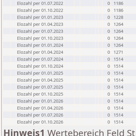
Elozahl per 01.07.2022
0
1186
Elozahl per 01.10.2022
0
1186
Elozahl per 01.01.2023
0
1228
Elozahl per 01.04.2023
0
1264
Elozahl per 01.07.2023
0
1264
Elozahl per 01.10.2023
0
1264
Elozahl per 01.01.2024
0
1264
Elozahl per 01.04.2024
0
1271
Elozahl per 01.07.2024
0
1514
Elozahl per 01.10.2024
0
1514
Elozahl per 01.01.2025
0
1514
Elozahl per 01.04.2025
0
1514
Elozahl per 01.07.2025
0
1514
Elozahl per 01.10.2025
0
1514
Elozahl per 01.01.2026
0
1514
Elozahl per 01.04.2026
0
1514
Elozahl per 01.07.2026
0
1514
Elozahl per 01.10.2026
0
1514
Hinweis1
Wertebereich Feld St 