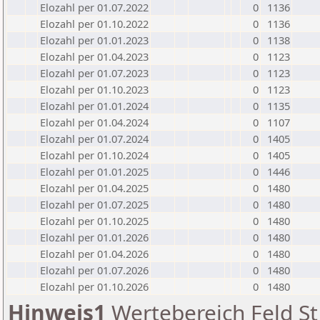
Elozahl per 01.07.2022
0
1136
Elozahl per 01.10.2022
0
1136
Elozahl per 01.01.2023
0
1138
Elozahl per 01.04.2023
0
1123
Elozahl per 01.07.2023
0
1123
Elozahl per 01.10.2023
0
1123
Elozahl per 01.01.2024
0
1135
Elozahl per 01.04.2024
0
1107
Elozahl per 01.07.2024
0
1405
Elozahl per 01.10.2024
0
1405
Elozahl per 01.01.2025
0
1446
Elozahl per 01.04.2025
0
1480
Elozahl per 01.07.2025
0
1480
Elozahl per 01.10.2025
0
1480
Elozahl per 01.01.2026
0
1480
Elozahl per 01.04.2026
0
1480
Elozahl per 01.07.2026
0
1480
Elozahl per 01.10.2026
0
1480
Hinweis1
Wertebereich Feld St 