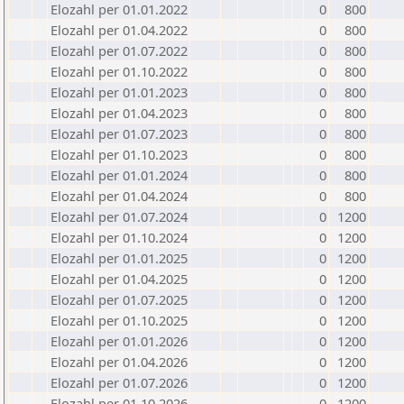
Elozahl per 01.01.2022
0
800
Elozahl per 01.04.2022
0
800
Elozahl per 01.07.2022
0
800
Elozahl per 01.10.2022
0
800
Elozahl per 01.01.2023
0
800
Elozahl per 01.04.2023
0
800
Elozahl per 01.07.2023
0
800
Elozahl per 01.10.2023
0
800
Elozahl per 01.01.2024
0
800
Elozahl per 01.04.2024
0
800
Elozahl per 01.07.2024
0
1200
Elozahl per 01.10.2024
0
1200
Elozahl per 01.01.2025
0
1200
Elozahl per 01.04.2025
0
1200
Elozahl per 01.07.2025
0
1200
Elozahl per 01.10.2025
0
1200
Elozahl per 01.01.2026
0
1200
Elozahl per 01.04.2026
0
1200
Elozahl per 01.07.2026
0
1200
Elozahl per 01.10.2026
0
1200