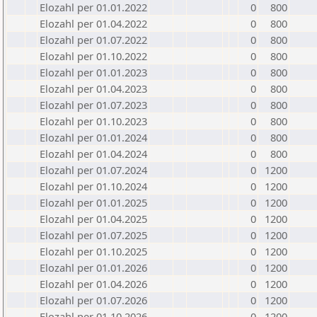
Elozahl per 01.01.2022
0
800
Elozahl per 01.04.2022
0
800
Elozahl per 01.07.2022
0
800
Elozahl per 01.10.2022
0
800
Elozahl per 01.01.2023
0
800
Elozahl per 01.04.2023
0
800
Elozahl per 01.07.2023
0
800
Elozahl per 01.10.2023
0
800
Elozahl per 01.01.2024
0
800
Elozahl per 01.04.2024
0
800
Elozahl per 01.07.2024
0
1200
Elozahl per 01.10.2024
0
1200
Elozahl per 01.01.2025
0
1200
Elozahl per 01.04.2025
0
1200
Elozahl per 01.07.2025
0
1200
Elozahl per 01.10.2025
0
1200
Elozahl per 01.01.2026
0
1200
Elozahl per 01.04.2026
0
1200
Elozahl per 01.07.2026
0
1200
Elozahl per 01.10.2026
0
1200