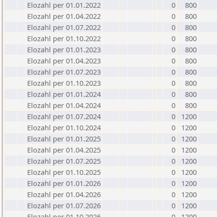
Elozahl per 01.01.2022
0
800
Elozahl per 01.04.2022
0
800
Elozahl per 01.07.2022
0
800
Elozahl per 01.10.2022
0
800
Elozahl per 01.01.2023
0
800
Elozahl per 01.04.2023
0
800
Elozahl per 01.07.2023
0
800
Elozahl per 01.10.2023
0
800
Elozahl per 01.01.2024
0
800
Elozahl per 01.04.2024
0
800
Elozahl per 01.07.2024
0
1200
Elozahl per 01.10.2024
0
1200
Elozahl per 01.01.2025
0
1200
Elozahl per 01.04.2025
0
1200
Elozahl per 01.07.2025
0
1200
Elozahl per 01.10.2025
0
1200
Elozahl per 01.01.2026
0
1200
Elozahl per 01.04.2026
0
1200
Elozahl per 01.07.2026
0
1200
Elozahl per 01.10.2026
0
1200