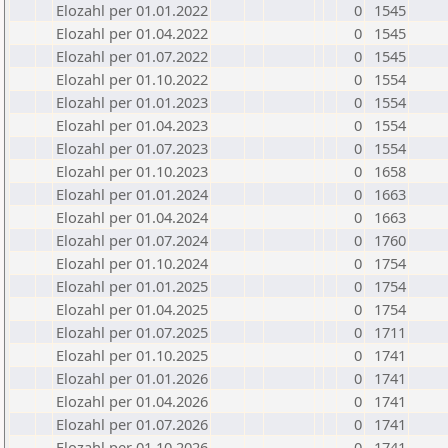
Elozahl per 01.01.2022
0
1545
Elozahl per 01.04.2022
0
1545
Elozahl per 01.07.2022
0
1545
Elozahl per 01.10.2022
0
1554
Elozahl per 01.01.2023
0
1554
Elozahl per 01.04.2023
0
1554
Elozahl per 01.07.2023
0
1554
Elozahl per 01.10.2023
0
1658
Elozahl per 01.01.2024
0
1663
Elozahl per 01.04.2024
0
1663
Elozahl per 01.07.2024
0
1760
Elozahl per 01.10.2024
0
1754
Elozahl per 01.01.2025
0
1754
Elozahl per 01.04.2025
0
1754
Elozahl per 01.07.2025
0
1711
Elozahl per 01.10.2025
0
1741
Elozahl per 01.01.2026
0
1741
Elozahl per 01.04.2026
0
1741
Elozahl per 01.07.2026
0
1741
Elozahl per 01.10.2026
0
1741