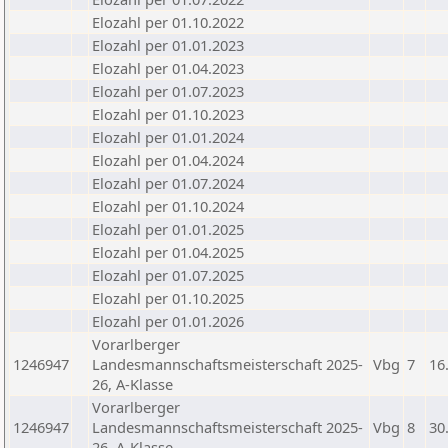
Elozahl per 01.10.2022
Elozahl per 01.01.2023
Elozahl per 01.04.2023
Elozahl per 01.07.2023
Elozahl per 01.10.2023
Elozahl per 01.01.2024
Elozahl per 01.04.2024
Elozahl per 01.07.2024
Elozahl per 01.10.2024
Elozahl per 01.01.2025
Elozahl per 01.04.2025
Elozahl per 01.07.2025
Elozahl per 01.10.2025
Elozahl per 01.01.2026
Vorarlberger
1246947
Landesmannschaftsmeisterschaft 2025-
Vbg
7
16
26, A-Klasse
Vorarlberger
1246947
Landesmannschaftsmeisterschaft 2025-
Vbg
8
30
26, A-Klasse