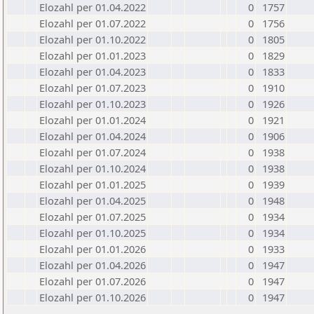
Elozahl per 01.04.2022
0
1757
Elozahl per 01.07.2022
0
1756
Elozahl per 01.10.2022
0
1805
Elozahl per 01.01.2023
0
1829
Elozahl per 01.04.2023
0
1833
Elozahl per 01.07.2023
0
1910
Elozahl per 01.10.2023
0
1926
Elozahl per 01.01.2024
0
1921
Elozahl per 01.04.2024
0
1906
Elozahl per 01.07.2024
0
1938
Elozahl per 01.10.2024
0
1938
Elozahl per 01.01.2025
0
1939
Elozahl per 01.04.2025
0
1948
Elozahl per 01.07.2025
0
1934
Elozahl per 01.10.2025
0
1934
Elozahl per 01.01.2026
0
1933
Elozahl per 01.04.2026
0
1947
Elozahl per 01.07.2026
0
1947
Elozahl per 01.10.2026
0
1947