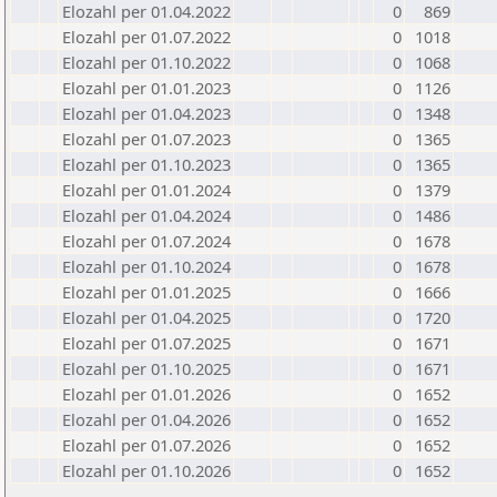
Elozahl per 01.04.2022
0
869
Elozahl per 01.07.2022
0
1018
Elozahl per 01.10.2022
0
1068
Elozahl per 01.01.2023
0
1126
Elozahl per 01.04.2023
0
1348
Elozahl per 01.07.2023
0
1365
Elozahl per 01.10.2023
0
1365
Elozahl per 01.01.2024
0
1379
Elozahl per 01.04.2024
0
1486
Elozahl per 01.07.2024
0
1678
Elozahl per 01.10.2024
0
1678
Elozahl per 01.01.2025
0
1666
Elozahl per 01.04.2025
0
1720
Elozahl per 01.07.2025
0
1671
Elozahl per 01.10.2025
0
1671
Elozahl per 01.01.2026
0
1652
Elozahl per 01.04.2026
0
1652
Elozahl per 01.07.2026
0
1652
Elozahl per 01.10.2026
0
1652