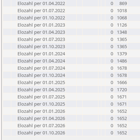
Elozahl per 01.04.2022
0
869
Elozahl per 01.07.2022
0
1018
Elozahl per 01.10.2022
0
1068
Elozahl per 01.01.2023
0
1126
Elozahl per 01.04.2023
0
1348
Elozahl per 01.07.2023
0
1365
Elozahl per 01.10.2023
0
1365
Elozahl per 01.01.2024
0
1379
Elozahl per 01.04.2024
0
1486
Elozahl per 01.07.2024
0
1678
Elozahl per 01.10.2024
0
1678
Elozahl per 01.01.2025
0
1666
Elozahl per 01.04.2025
0
1720
Elozahl per 01.07.2025
0
1671
Elozahl per 01.10.2025
0
1671
Elozahl per 01.01.2026
0
1652
Elozahl per 01.04.2026
0
1652
Elozahl per 01.07.2026
0
1652
Elozahl per 01.10.2026
0
1652