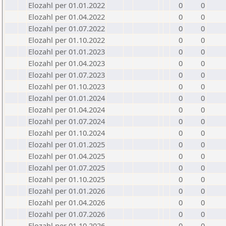
Elozahl per 01.01.2022
0
0
Elozahl per 01.04.2022
0
0
Elozahl per 01.07.2022
0
0
Elozahl per 01.10.2022
0
0
Elozahl per 01.01.2023
0
0
Elozahl per 01.04.2023
0
0
Elozahl per 01.07.2023
0
0
Elozahl per 01.10.2023
0
0
Elozahl per 01.01.2024
0
0
Elozahl per 01.04.2024
0
0
Elozahl per 01.07.2024
0
0
Elozahl per 01.10.2024
0
0
Elozahl per 01.01.2025
0
0
Elozahl per 01.04.2025
0
0
Elozahl per 01.07.2025
0
0
Elozahl per 01.10.2025
0
0
Elozahl per 01.01.2026
0
0
Elozahl per 01.04.2026
0
0
Elozahl per 01.07.2026
0
0
Elozahl per 01.10.2026
0
0