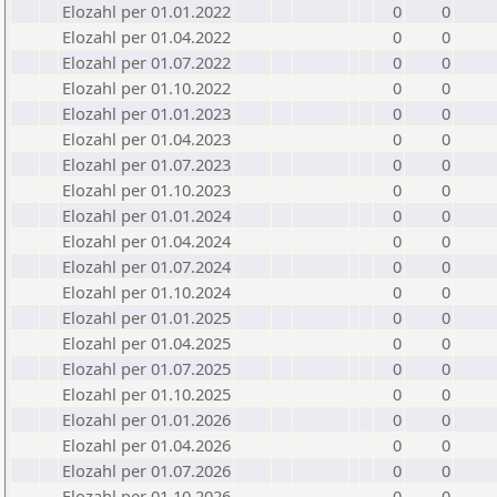
Elozahl per 01.01.2022
0
0
Elozahl per 01.04.2022
0
0
Elozahl per 01.07.2022
0
0
Elozahl per 01.10.2022
0
0
Elozahl per 01.01.2023
0
0
Elozahl per 01.04.2023
0
0
Elozahl per 01.07.2023
0
0
Elozahl per 01.10.2023
0
0
Elozahl per 01.01.2024
0
0
Elozahl per 01.04.2024
0
0
Elozahl per 01.07.2024
0
0
Elozahl per 01.10.2024
0
0
Elozahl per 01.01.2025
0
0
Elozahl per 01.04.2025
0
0
Elozahl per 01.07.2025
0
0
Elozahl per 01.10.2025
0
0
Elozahl per 01.01.2026
0
0
Elozahl per 01.04.2026
0
0
Elozahl per 01.07.2026
0
0
Elozahl per 01.10.2026
0
0