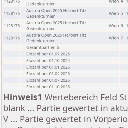
1128176
Wien
4
Gedenkturnier
Austria Open 2025 Herbert Titz
1128176
Wien
5
Gedenkturnier
Austria Open 2025 Herbert Titz
1128176
Wien
6
Gedenkturnier
Austria Open 2025 Herbert Titz
1128176
Wien
7
Gedenkturnier
Gesamtpartien 6
Elozahl per 01.07.2025
Elozahl per 01.10.2025
Elozahl per 01.01.2026
Elozahl per 01.04.2026
Elozahl per 01.07.2026
Elozahl per 01.10.2026
Hinweis1
Wertebereich Feld St 
blank ... Partie gewertet in akt
V ... Partie gewertet in Vorperi