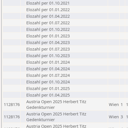
Elozahl per 01.10.2021
Elozahl per 01.01.2022
Elozahl per 01.04.2022
Elozahl per 01.07.2022
Elozahl per 01.10.2022
Elozahl per 01.01.2023
Elozahl per 01.04.2023
Elozahl per 01.07.2023
Elozahl per 01.10.2023
Elozahl per 01.01.2024
Elozahl per 01.04.2024
Elozahl per 01.07.2024
Elozahl per 01.10.2024
Elozahl per 01.01.2025
Elozahl per 01.04.2025
Austria Open 2025 Herbert Titz
1128176
Wien
1
Gedenkturnier
Austria Open 2025 Herbert Titz
1128176
Wien
3
Gedenkturnier
Austria Open 2025 Herbert Titz