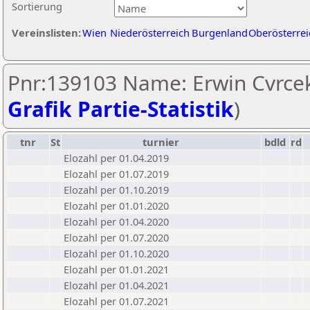
Sortierung
Vereinslisten:
Wien
Niederösterreich
Burgenland
Oberösterrei
Pnr:139103 Name: Erwin Cvrcek
Grafik Partie-Statistik
)
tnr
St
turnier
bdld
rd
Elozahl per 01.04.2019
Elozahl per 01.07.2019
Elozahl per 01.10.2019
Elozahl per 01.01.2020
Elozahl per 01.04.2020
Elozahl per 01.07.2020
Elozahl per 01.10.2020
Elozahl per 01.01.2021
Elozahl per 01.04.2021
Elozahl per 01.07.2021