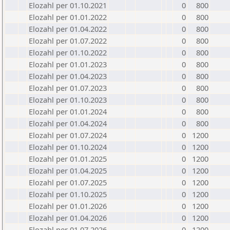
Elozahl per 01.10.2021
0
800
Elozahl per 01.01.2022
0
800
Elozahl per 01.04.2022
0
800
Elozahl per 01.07.2022
0
800
Elozahl per 01.10.2022
0
800
Elozahl per 01.01.2023
0
800
Elozahl per 01.04.2023
0
800
Elozahl per 01.07.2023
0
800
Elozahl per 01.10.2023
0
800
Elozahl per 01.01.2024
0
800
Elozahl per 01.04.2024
0
800
Elozahl per 01.07.2024
0
1200
Elozahl per 01.10.2024
0
1200
Elozahl per 01.01.2025
0
1200
Elozahl per 01.04.2025
0
1200
Elozahl per 01.07.2025
0
1200
Elozahl per 01.10.2025
0
1200
Elozahl per 01.01.2026
0
1200
Elozahl per 01.04.2026
0
1200
Elozahl per 01.07.2026
0
1200