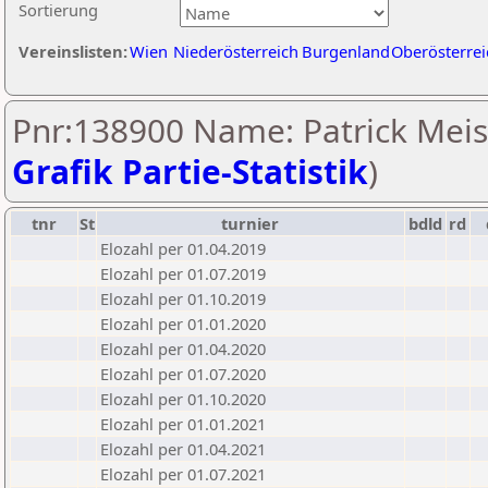
Sortierung
Vereinslisten:
Wien
Niederösterreich
Burgenland
Oberösterrei
Pnr:138900 Name: Patrick Meiss
Grafik Partie-Statistik
)
tnr
St
turnier
bdld
rd
Elozahl per 01.04.2019
Elozahl per 01.07.2019
Elozahl per 01.10.2019
Elozahl per 01.01.2020
Elozahl per 01.04.2020
Elozahl per 01.07.2020
Elozahl per 01.10.2020
Elozahl per 01.01.2021
Elozahl per 01.04.2021
Elozahl per 01.07.2021