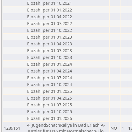
Elozahl per 01.10.2021
Elozahl per 01.01.2022
Elozahl per 01.04.2022
Elozahl per 01.07.2022
Elozahl per 01.10.2022
Elozahl per 01.01.2023
Elozahl per 01.04.2023
Elozahl per 01.07.2023
Elozahl per 01.10.2023
Elozahl per 01.01.2024
Elozahl per 01.04.2024
Elozahl per 01.07.2024
Elozahl per 01.10.2024
Elozahl per 01.01.2025
Elozahl per 01.04.2025
Elozahl per 01.07.2025
Elozahl per 01.10.2025
Elozahl per 01.01.2026
4. JugendSchachRallye in Bad Erlach A-
1289151
NÖ
1
1
Turnier für U16 mit Normalschach-Elo