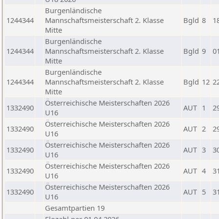
Burgenländische
1244344
Mannschaftsmeisterschaft 2. Klasse
Bgld
8
1
Mitte
Burgenländische
1244344
Mannschaftsmeisterschaft 2. Klasse
Bgld
9
0
Mitte
Burgenländische
1244344
Mannschaftsmeisterschaft 2. Klasse
Bgld
12
2
Mitte
Österreichische Meisterschaften 2026
1332490
AUT
1
2
U16
Österreichische Meisterschaften 2026
1332490
AUT
2
2
U16
Österreichische Meisterschaften 2026
1332490
AUT
3
3
U16
Österreichische Meisterschaften 2026
1332490
AUT
4
3
U16
Österreichische Meisterschaften 2026
1332490
AUT
5
3
U16
Gesamtpartien 19