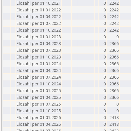
Elozahl per 01.10.2021
0
2242
Elozahl per 01.01.2022
0
2242
Elozahl per 01.04.2022
0
2242
Elozahl per 01.07.2022
0
2242
Elozahl per 01.10.2022
0
2242
Elozahl per 01.01.2023
0
0
Elozahl per 01.04.2023
0
2366
Elozahl per 01.07.2023
0
2366
Elozahl per 01.10.2023
0
2366
Elozahl per 01.01.2024
0
2366
Elozahl per 01.04.2024
0
2366
Elozahl per 01.07.2024
0
2366
Elozahl per 01.10.2024
0
2366
Elozahl per 01.01.2025
0
2366
Elozahl per 01.04.2025
0
2366
Elozahl per 01.07.2025
0
0
Elozahl per 01.10.2025
0
0
Elozahl per 01.01.2026
0
2418
Elozahl per 01.04.2026
0
2418
Elozahl per 01.07.2026
0
2428