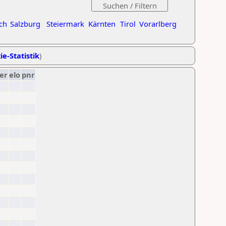
ch
Salzburg
Steiermark
Kärnten
Tirol
Vorarlberg
ie-Statistik
)
er
elo
pnr