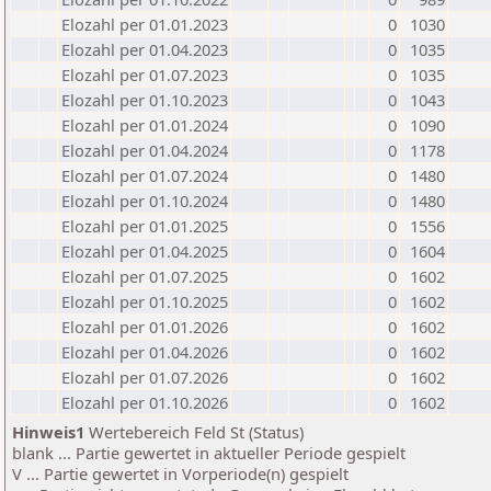
Elozahl per 01.01.2023
0
1030
Elozahl per 01.04.2023
0
1035
Elozahl per 01.07.2023
0
1035
Elozahl per 01.10.2023
0
1043
Elozahl per 01.01.2024
0
1090
Elozahl per 01.04.2024
0
1178
Elozahl per 01.07.2024
0
1480
Elozahl per 01.10.2024
0
1480
Elozahl per 01.01.2025
0
1556
Elozahl per 01.04.2025
0
1604
Elozahl per 01.07.2025
0
1602
Elozahl per 01.10.2025
0
1602
Elozahl per 01.01.2026
0
1602
Elozahl per 01.04.2026
0
1602
Elozahl per 01.07.2026
0
1602
Elozahl per 01.10.2026
0
1602
Hinweis1
Wertebereich Feld St (Status)
blank ... Partie gewertet in aktueller Periode gespielt
V ... Partie gewertet in Vorperiode(n) gespielt