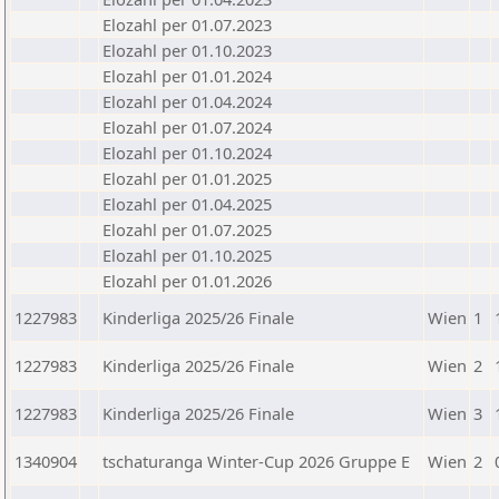
Elozahl per 01.07.2023
Elozahl per 01.10.2023
Elozahl per 01.01.2024
Elozahl per 01.04.2024
Elozahl per 01.07.2024
Elozahl per 01.10.2024
Elozahl per 01.01.2025
Elozahl per 01.04.2025
Elozahl per 01.07.2025
Elozahl per 01.10.2025
Elozahl per 01.01.2026
1227983
Kinderliga 2025/26 Finale
Wien
1
1227983
Kinderliga 2025/26 Finale
Wien
2
1227983
Kinderliga 2025/26 Finale
Wien
3
1340904
tschaturanga Winter-Cup 2026 Gruppe E
Wien
2