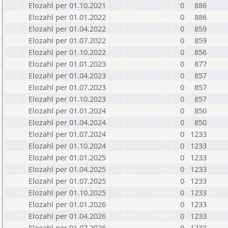
Elozahl per 01.10.2021
0
886
Elozahl per 01.01.2022
0
886
Elozahl per 01.04.2022
0
859
Elozahl per 01.07.2022
0
859
Elozahl per 01.10.2022
0
856
Elozahl per 01.01.2023
0
877
Elozahl per 01.04.2023
0
857
Elozahl per 01.07.2023
0
857
Elozahl per 01.10.2023
0
857
Elozahl per 01.01.2024
0
850
Elozahl per 01.04.2024
0
850
Elozahl per 01.07.2024
0
1233
Elozahl per 01.10.2024
0
1233
Elozahl per 01.01.2025
0
1233
Elozahl per 01.04.2025
0
1233
Elozahl per 01.07.2025
0
1233
Elozahl per 01.10.2025
0
1233
Elozahl per 01.01.2026
0
1233
Elozahl per 01.04.2026
0
1233
Elozahl per 01.07.2026
0
1233