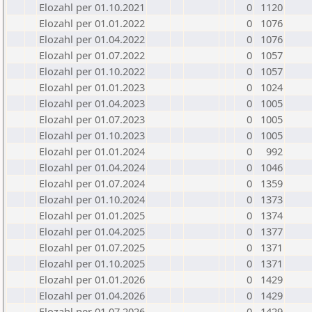
Elozahl per 01.10.2021
0
1120
Elozahl per 01.01.2022
0
1076
Elozahl per 01.04.2022
0
1076
Elozahl per 01.07.2022
0
1057
Elozahl per 01.10.2022
0
1057
Elozahl per 01.01.2023
0
1024
Elozahl per 01.04.2023
0
1005
Elozahl per 01.07.2023
0
1005
Elozahl per 01.10.2023
0
1005
Elozahl per 01.01.2024
0
992
Elozahl per 01.04.2024
0
1046
Elozahl per 01.07.2024
0
1359
Elozahl per 01.10.2024
0
1373
Elozahl per 01.01.2025
0
1374
Elozahl per 01.04.2025
0
1377
Elozahl per 01.07.2025
0
1371
Elozahl per 01.10.2025
0
1371
Elozahl per 01.01.2026
0
1429
Elozahl per 01.04.2026
0
1429
Elozahl per 01.07.2026
0
1429