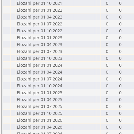
Elozahl per 01.10.2021
0
0
Elozahl per 01.01.2022
0
0
Elozahl per 01.04.2022
0
0
Elozahl per 01.07.2022
0
0
Elozahl per 01.10.2022
0
0
Elozahl per 01.01.2023
0
0
Elozahl per 01.04.2023
0
0
Elozahl per 01.07.2023
0
0
Elozahl per 01.10.2023
0
0
Elozahl per 01.01.2024
0
0
Elozahl per 01.04.2024
0
0
Elozahl per 01.07.2024
0
0
Elozahl per 01.10.2024
0
0
Elozahl per 01.01.2025
0
0
Elozahl per 01.04.2025
0
0
Elozahl per 01.07.2025
0
0
Elozahl per 01.10.2025
0
0
Elozahl per 01.01.2026
0
0
Elozahl per 01.04.2026
0
0
Elozahl per 01.07.2026
0
0