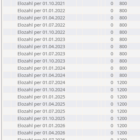
Elozahl per 01.10.2021
0
800
Elozahl per 01.01.2022
0
800
Elozahl per 01.04.2022
0
800
Elozahl per 01.07.2022
0
800
Elozahl per 01.10.2022
0
800
Elozahl per 01.01.2023
0
800
Elozahl per 01.04.2023
0
800
Elozahl per 01.07.2023
0
800
Elozahl per 01.10.2023
0
800
Elozahl per 01.01.2024
0
800
Elozahl per 01.04.2024
0
800
Elozahl per 01.07.2024
0
1200
Elozahl per 01.10.2024
0
1200
Elozahl per 01.01.2025
0
1200
Elozahl per 01.04.2025
0
1200
Elozahl per 01.07.2025
0
1200
Elozahl per 01.10.2025
0
1200
Elozahl per 01.01.2026
0
1200
Elozahl per 01.04.2026
0
1200
Elozahl per 01.07.2026
0
1200