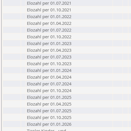
Elozahl per 01.07.2021
Elozahl per 01.10.2021
Elozahl per 01.01.2022
Elozahl per 01.04.2022
Elozahl per 01.07.2022
Elozahl per 01.10.2022
Elozahl per 01.01.2023
Elozahl per 01.04.2023
Elozahl per 01.07.2023
Elozahl per 01.10.2023
Elozahl per 01.01.2024
Elozahl per 01.04.2024
Elozahl per 01.07.2024
Elozahl per 01.10.2024
Elozahl per 01.01.2025
Elozahl per 01.04.2025
Elozahl per 01.07.2025
Elozahl per 01.10.2025
Elozahl per 01.01.2026
Tiroler Kinder - und