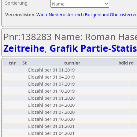
Sortierung
Vereinslisten:
Wien
Niederösterreich
Burgenland
Oberösterrei
Pnr:138283 Name: Roman Hase
Zeitreihe
,
Grafik Partie-Statis
tnr
St
turnier
bdld
rd
Elozahl per 01.01.2019
Elozahl per 01.04.2019
Elozahl per 01.07.2019
Elozahl per 01.10.2019
Elozahl per 01.01.2020
Elozahl per 01.04.2020
Elozahl per 01.07.2020
Elozahl per 01.10.2020
Elozahl per 01.01.2021
Elozahl per 01.04.2021