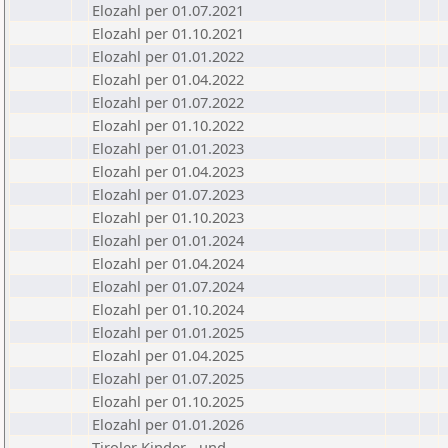
Elozahl per 01.07.2021
Elozahl per 01.10.2021
Elozahl per 01.01.2022
Elozahl per 01.04.2022
Elozahl per 01.07.2022
Elozahl per 01.10.2022
Elozahl per 01.01.2023
Elozahl per 01.04.2023
Elozahl per 01.07.2023
Elozahl per 01.10.2023
Elozahl per 01.01.2024
Elozahl per 01.04.2024
Elozahl per 01.07.2024
Elozahl per 01.10.2024
Elozahl per 01.01.2025
Elozahl per 01.04.2025
Elozahl per 01.07.2025
Elozahl per 01.10.2025
Elozahl per 01.01.2026
Tiroler Kinder - und