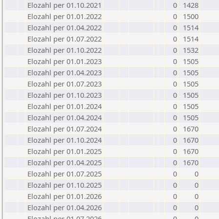
Elozahl per 01.10.2021
0
1428
Elozahl per 01.01.2022
0
1500
Elozahl per 01.04.2022
0
1514
Elozahl per 01.07.2022
0
1514
Elozahl per 01.10.2022
0
1532
Elozahl per 01.01.2023
0
1505
Elozahl per 01.04.2023
0
1505
Elozahl per 01.07.2023
0
1505
Elozahl per 01.10.2023
0
1505
Elozahl per 01.01.2024
0
1505
Elozahl per 01.04.2024
0
1505
Elozahl per 01.07.2024
0
1670
Elozahl per 01.10.2024
0
1670
Elozahl per 01.01.2025
0
1670
Elozahl per 01.04.2025
0
1670
Elozahl per 01.07.2025
0
0
Elozahl per 01.10.2025
0
0
Elozahl per 01.01.2026
0
0
Elozahl per 01.04.2026
0
0
Elozahl per 01.07.2026
0
0