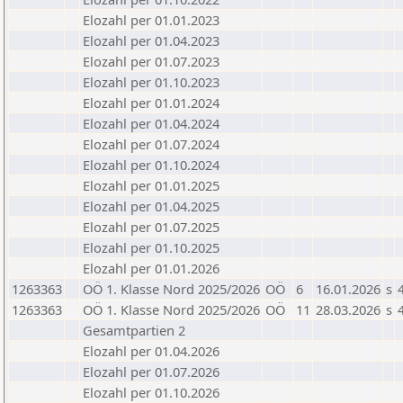
Elozahl per 01.01.2023
Elozahl per 01.04.2023
Elozahl per 01.07.2023
Elozahl per 01.10.2023
Elozahl per 01.01.2024
Elozahl per 01.04.2024
Elozahl per 01.07.2024
Elozahl per 01.10.2024
Elozahl per 01.01.2025
Elozahl per 01.04.2025
Elozahl per 01.07.2025
Elozahl per 01.10.2025
Elozahl per 01.01.2026
1263363
OÖ 1. Klasse Nord 2025/2026
OÖ
6
16.01.2026
s
1263363
OÖ 1. Klasse Nord 2025/2026
OÖ
11
28.03.2026
s
Gesamtpartien 2
Elozahl per 01.04.2026
Elozahl per 01.07.2026
Elozahl per 01.10.2026