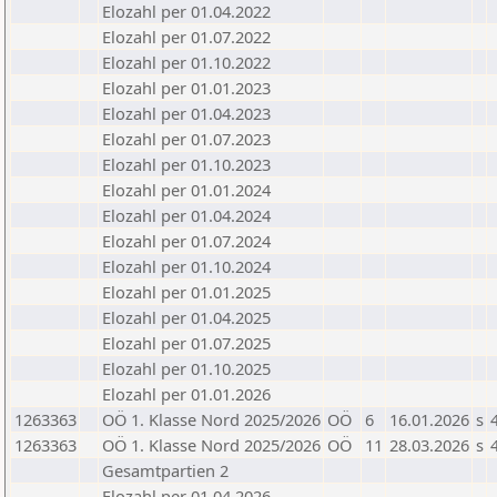
Elozahl per 01.04.2022
Elozahl per 01.07.2022
Elozahl per 01.10.2022
Elozahl per 01.01.2023
Elozahl per 01.04.2023
Elozahl per 01.07.2023
Elozahl per 01.10.2023
Elozahl per 01.01.2024
Elozahl per 01.04.2024
Elozahl per 01.07.2024
Elozahl per 01.10.2024
Elozahl per 01.01.2025
Elozahl per 01.04.2025
Elozahl per 01.07.2025
Elozahl per 01.10.2025
Elozahl per 01.01.2026
1263363
OÖ 1. Klasse Nord 2025/2026
OÖ
6
16.01.2026
s
1263363
OÖ 1. Klasse Nord 2025/2026
OÖ
11
28.03.2026
s
Gesamtpartien 2
Elozahl per 01.04.2026